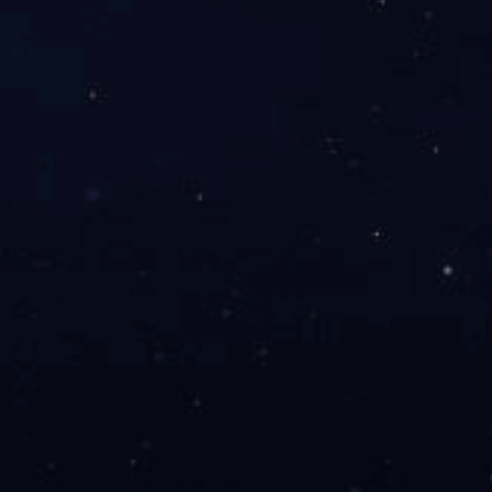
户/注册/备用/官网
|
开云手机网
|
开云（中国）Kaiyun·官方网站
|
开云电