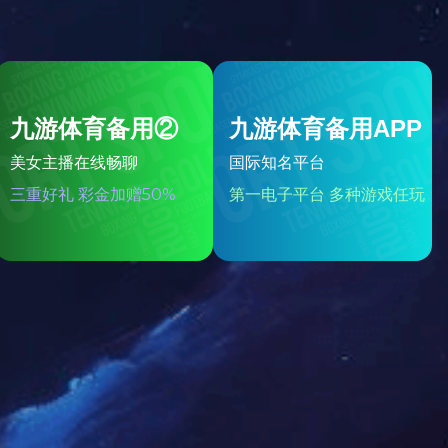
G686SD绿
下一页 ][ 尾页 ]