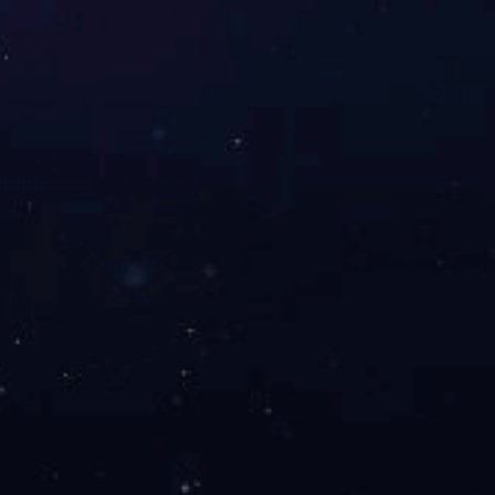
路553号附15号（环城西路与气象路交叉口往安康路方向50米）
3769171176；13577090287
国)|测绘仪器|全站仪|RTK|三维激光扫描仪|经纬仪|水准仪
备 53010202000779号
在线客服
咨询服务1：
户
|
MK手机网页版登录入口
|
爱游戏买球(中国)股份有限公司
|
开云在线开
咨询服务2：