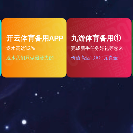
光标线仪（2V1H1D）
LSG686S绿激光标线仪（4V1H1D）&LS
激光标线仪（2V1H3D）
激光标线仪（4V1H3D）
共
5
条记录 当前第
1/1
页 每页
24
条 [ 首页 ][ 上一页 ][ 