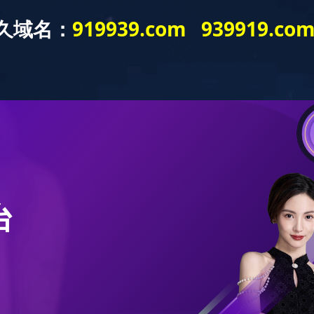
ngkong(中国)
星空网页版
售后服务
合作伙
线仪/墨线仪/标线仪/水平仪