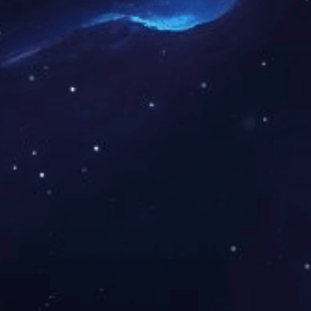
绘）
友情链接：
中国测绘网
云南省测绘地理信息局
中海达
广州市中海
版权所有
星空网页版
© 200
星空网页版于2011年成立，
xingkong(中国)设备
成立以来一直致力于为广大客户
理信息全国“百强诚信经销商”
公司名称：星空网页版